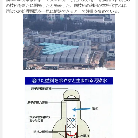
の技術を新たに開発したと発表した。同技術の利用が本格化すれば、
汚染水の処理問題を一気に解決できるとして注目を集めている。