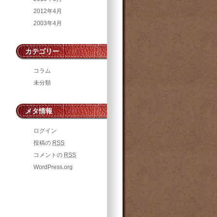
2012年4月
2003年4月
カテゴリー
コラム
未分類
メタ情報
ログイン
投稿の
RSS
コメントの
RSS
WordPress.org