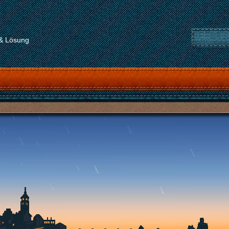
 & Lösung